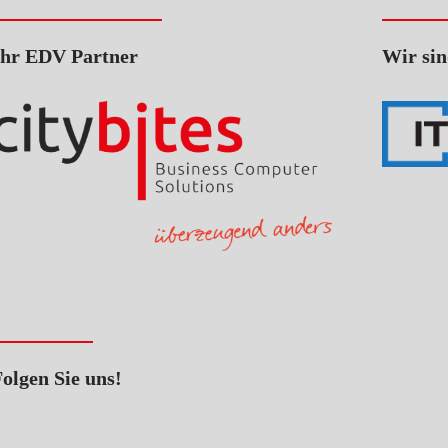
Ihr EDV Partner
Wir sin
olgen Sie uns!