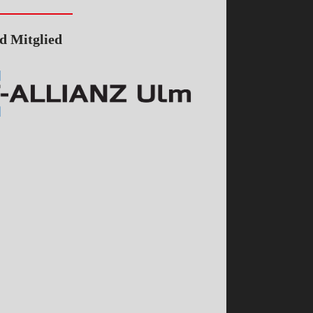
d Mitglied