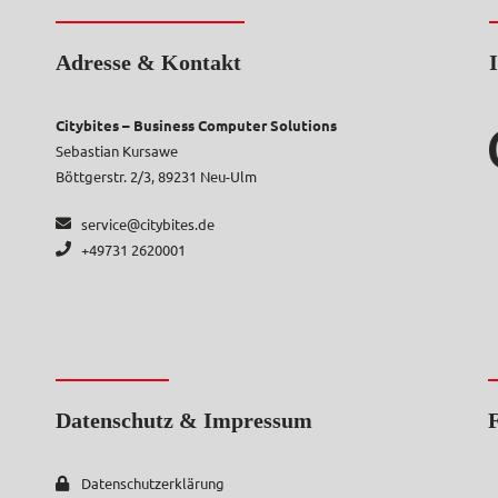
Adresse & Kontakt
Citybites – Business Computer Solutions
Sebastian Kursawe
Böttgerstr. 2/3, 89231 Neu-Ulm
service@citybites.de
+49731 2620001
Datenschutz & Impressum
F
Datenschutzerklärung