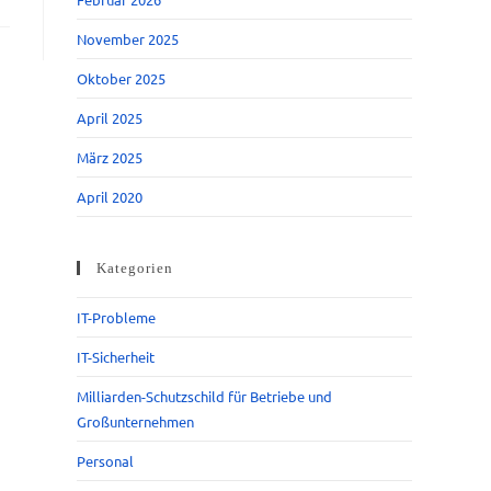
November 2025
Oktober 2025
April 2025
März 2025
April 2020
Kategorien
IT-Probleme
IT-Sicherheit
Milliarden-Schutzschild für Betriebe und
Großunternehmen
Personal