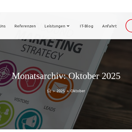
Uns
Referenzen
Leistungen
IT-Blog
Anfahrt
Monatsarchiv: Oktober 2025
>
2025
>
Oktober