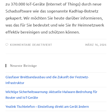
zu 370.000 IoT-Geräte (Internet of Things) durch neue
Schadsoftware wie das sogenannte KadNap-Botnetz
gekapert. Wir möchten Sie heute darüber informieren,
was das für Sie bedeutet und wie Sie Ihr Heimnetzwerk
effektiv bereinigen und schützen können.
KOMMENTARE DEAKTIVIERT
MÄRZ 16, 2026
Neueste Beiträge
Glasfaser Breitbandausbau und die Zukunft der Festnetz-
Infrastruktur
Wichtige Sicherheitswarnung: Aktuelle Malware-Bedrohung für
Router und IoT-Geräte
Yealink Tischtelefon – Einstellung direkt am Gerät ändern