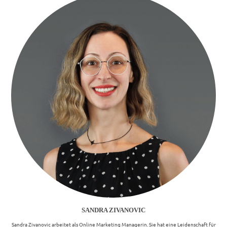
SANDRA ZIVANOVIC
Sandra Zivanovic arbeitet als Online Marketing Managerin. Sie hat eine Leidenschaft für