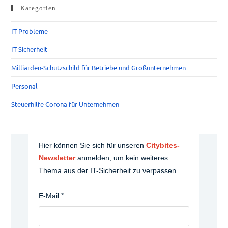
Kategorien
IT-Probleme
IT-Sicherheit
Milliarden-Schutzschild für Betriebe und Großunternehmen
Personal
Steuerhilfe Corona für Unternehmen
Hier können Sie sich für unseren
Citybites-
Newsletter
anmelden, um kein weiteres
Thema aus der IT-Sicherheit zu verpassen.
E-Mail