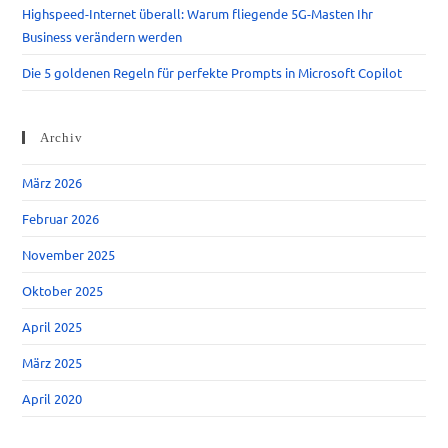
Highspeed-Internet überall: Warum fliegende 5G-Masten Ihr
Business verändern werden
Die 5 goldenen Regeln für perfekte Prompts in Microsoft Copilot
Archiv
März 2026
Februar 2026
November 2025
Oktober 2025
April 2025
März 2025
April 2020