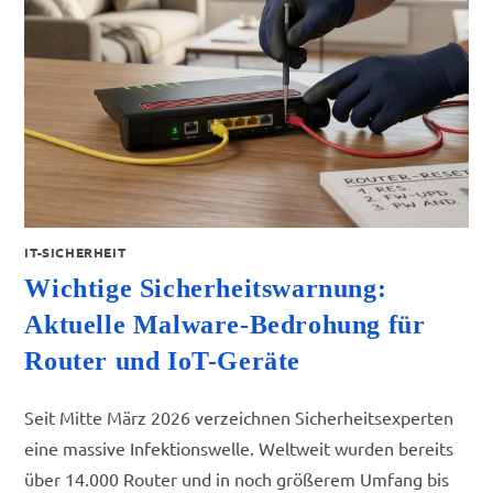
IT-SICHERHEIT
Wichtige Sicherheitswarnung:
Aktuelle Malware-Bedrohung für
Router und IoT-Geräte
Seit Mitte März 2026 verzeichnen Sicherheitsexperten
eine massive Infektionswelle. Weltweit wurden bereits
über 14.000 Router und in noch größerem Umfang bis