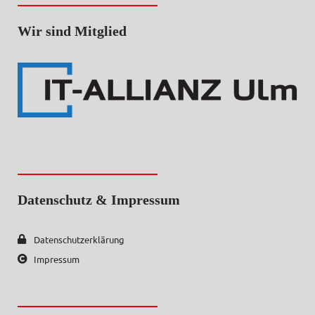
Wir sind Mitglied
Datenschutz & Impressum
Datenschutzerklärung
Impressum