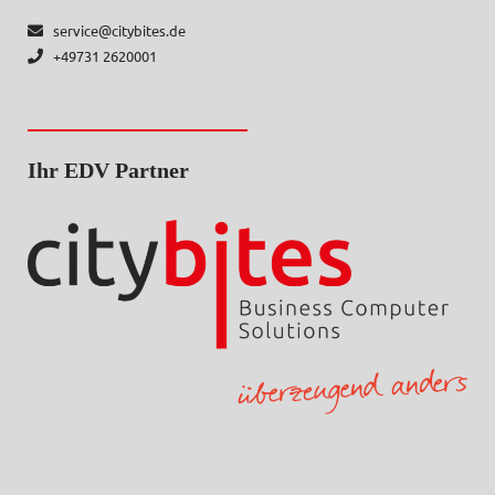
service@citybites.de
+49731 2620001
Ihr EDV Partner