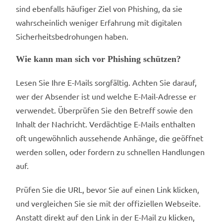
sind ebenfalls häufiger Ziel von Phishing, da sie
wahrscheinlich weniger Erfahrung mit digitalen
Sicherheitsbedrohungen haben.
Wie kann man sich vor Phishing schützen?
Lesen Sie Ihre E-Mails sorgfältig. Achten Sie darauf,
wer der Absender ist und welche E-Mail-Adresse er
verwendet. Überprüfen Sie den Betreff sowie den
Inhalt der Nachricht. Verdächtige E-Mails enthalten
oft ungewöhnlich aussehende Anhänge, die geöffnet
werden sollen, oder fordern zu schnellen Handlungen
auf.
Prüfen Sie die URL, bevor Sie auf einen Link klicken,
und vergleichen Sie sie mit der offiziellen Webseite.
Anstatt direkt auf den Link in der E-Mail zu klicken,