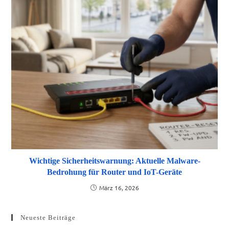
Wichtige Sicherheitswarnung: Aktuelle Malware-
Bedrohung für Router und IoT-Geräte
März 16, 2026
Neueste Beiträge