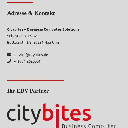
Adresse & Kontakt
Citybites – Business Computer Solutions
Sebastian Kursawe
Böttgerstr. 2/3, 89231 Neu-Ulm
service@citybites.de
+49731 2620001
Ihr EDV Partner