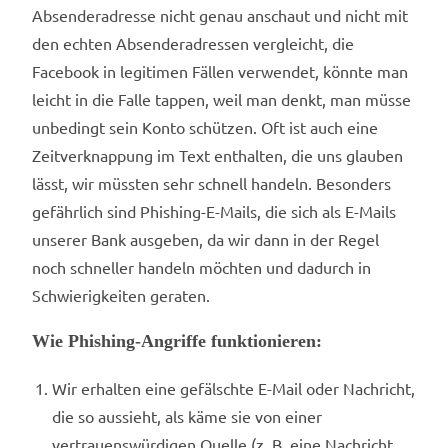
Absenderadresse nicht genau anschaut und nicht mit
den echten Absenderadressen vergleicht, die
Facebook in legitimen Fällen verwendet, könnte man
leicht in die Falle tappen, weil man denkt, man müsse
unbedingt sein Konto schützen. Oft ist auch eine
Zeitverknappung im Text enthalten, die uns glauben
lässt, wir müssten sehr schnell handeln. Besonders
gefährlich sind Phishing-E-Mails, die sich als E-Mails
unserer Bank ausgeben, da wir dann in der Regel
noch schneller handeln möchten und dadurch in
Schwierigkeiten geraten.
Wie Phishing-Angriffe funktionieren:
Wir erhalten eine gefälschte E-Mail oder Nachricht,
die so aussieht, als käme sie von einer
vertrauenswürdigen Quelle (z. B. eine Nachricht