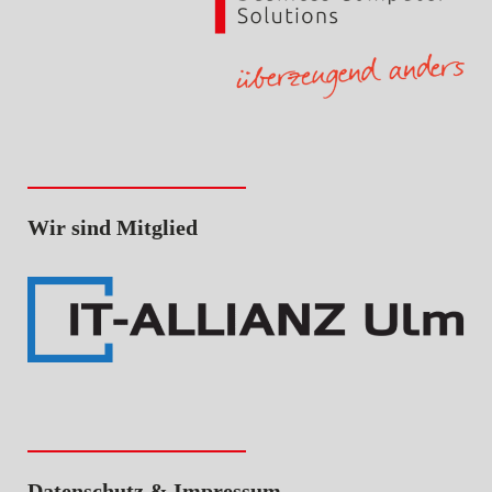
Wir sind Mitglied
Datenschutz & Impressum