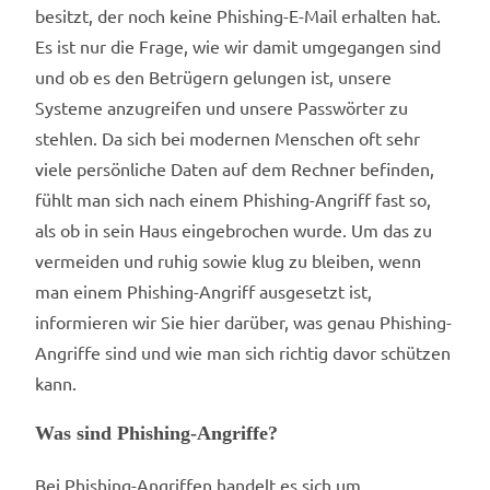
besitzt, der noch keine Phishing-E-Mail erhalten hat.
Es ist nur die Frage, wie wir damit umgegangen sind
und ob es den Betrügern gelungen ist, unsere
Systeme anzugreifen und unsere Passwörter zu
stehlen. Da sich bei modernen Menschen oft sehr
viele persönliche Daten auf dem Rechner befinden,
fühlt man sich nach einem Phishing-Angriff fast so,
als ob in sein Haus eingebrochen wurde. Um das zu
vermeiden und ruhig sowie klug zu bleiben, wenn
man einem Phishing-Angriff ausgesetzt ist,
informieren wir Sie hier darüber, was genau Phishing-
Angriffe sind und wie man sich richtig davor schützen
kann.
Was sind Phishing-Angriffe?
Bei Phishing-Angriffen handelt es sich um