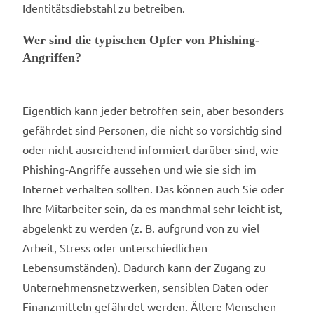
Identitätsdiebstahl zu betreiben.
Wer sind die typischen Opfer von Phishing-
Angriffen?
Eigentlich kann jeder betroffen sein, aber besonders
gefährdet sind Personen, die nicht so vorsichtig sind
oder nicht ausreichend informiert darüber sind, wie
Phishing-Angriffe aussehen und wie sie sich im
Internet verhalten sollten. Das können auch Sie oder
Ihre Mitarbeiter sein, da es manchmal sehr leicht ist,
abgelenkt zu werden (z. B. aufgrund von zu viel
Arbeit, Stress oder unterschiedlichen
Lebensumständen). Dadurch kann der Zugang zu
Unternehmensnetzwerken, sensiblen Daten oder
Finanzmitteln gefährdet werden. Ältere Menschen