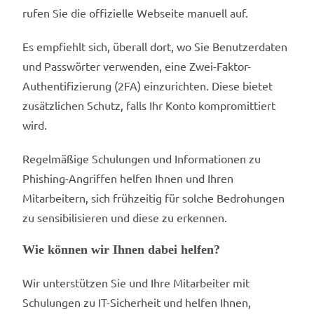
rufen Sie die offizielle Webseite manuell auf.
Es empfiehlt sich, überall dort, wo Sie Benutzerdaten
und Passwörter verwenden, eine Zwei-Faktor-
Authentifizierung (2FA) einzurichten. Diese bietet
zusätzlichen Schutz, falls Ihr Konto kompromittiert
wird.
Regelmäßige Schulungen und Informationen zu
Phishing-Angriffen helfen Ihnen und Ihren
Mitarbeitern, sich frühzeitig für solche Bedrohungen
zu sensibilisieren und diese zu erkennen.
Wie können wir Ihnen dabei helfen?
Wir unterstützen Sie und Ihre Mitarbeiter mit
Schulungen zu IT-Sicherheit und helfen Ihnen,