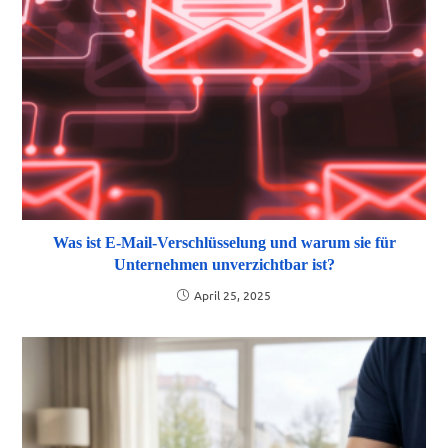
Was ist E-Mail-Verschlüsselung und warum sie für
Unternehmen unverzichtbar ist?
April 25, 2025