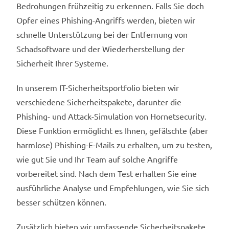
Bedrohungen frühzeitig zu erkennen. Falls Sie doch
Opfer eines Phishing-Angriffs werden, bieten wir
schnelle Unterstützung bei der Entfernung von
Schadsoftware und der Wiederherstellung der
Sicherheit Ihrer Systeme.
In unserem IT-Sicherheitsportfolio bieten wir
verschiedene Sicherheitspakete, darunter die
Phishing- und Attack-Simulation von Hornetsecurity.
Diese Funktion ermöglicht es Ihnen, gefälschte (aber
harmlose) Phishing-E-Mails zu erhalten, um zu testen,
wie gut Sie und Ihr Team auf solche Angriffe
vorbereitet sind. Nach dem Test erhalten Sie eine
ausführliche Analyse und Empfehlungen, wie Sie sich
besser schützen können.
Zusätzlich bieten wir umfassende Sicherheitspakete,