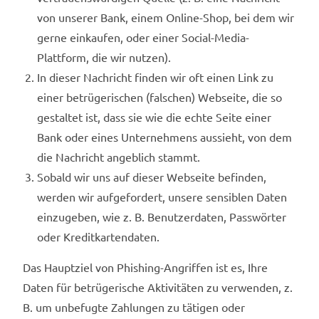
von unserer Bank, einem Online-Shop, bei dem wir
gerne einkaufen, oder einer Social-Media-
Plattform, die wir nutzen).
In dieser Nachricht finden wir oft einen Link zu
einer betrügerischen (falschen) Webseite, die so
gestaltet ist, dass sie wie die echte Seite einer
Bank oder eines Unternehmens aussieht, von dem
die Nachricht angeblich stammt.
Sobald wir uns auf dieser Webseite befinden,
werden wir aufgefordert, unsere sensiblen Daten
einzugeben, wie z. B. Benutzerdaten, Passwörter
oder Kreditkartendaten.
Das Hauptziel von Phishing-Angriffen ist es, Ihre
Daten für betrügerische Aktivitäten zu verwenden, z.
B. um unbefugte Zahlungen zu tätigen oder