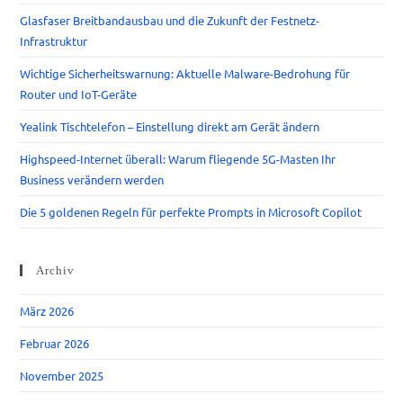
Glasfaser Breitbandausbau und die Zukunft der Festnetz-
Infrastruktur
Wichtige Sicherheitswarnung: Aktuelle Malware-Bedrohung für
Router und IoT-Geräte
Yealink Tischtelefon – Einstellung direkt am Gerät ändern
Highspeed-Internet überall: Warum fliegende 5G-Masten Ihr
Business verändern werden
Die 5 goldenen Regeln für perfekte Prompts in Microsoft Copilot
Archiv
März 2026
Februar 2026
November 2025