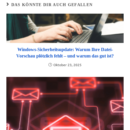
DAS KÖNNTE DIR AUCH GEFALLEN
Windows-Sicherheitsupdate: Warum Ihre Datei-
Vorschau plötzlich fehlt – und warum das gut ist?
Oktober 23, 2025