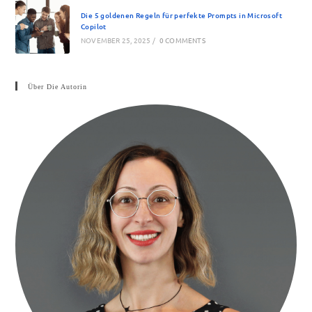
Die 5 goldenen Regeln für perfekte Prompts in Microsoft
Copilot
NOVEMBER 25, 2025
/
0 COMMENTS
Über Die Autorin