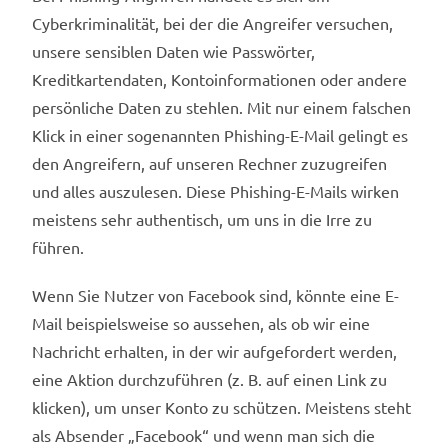
Cyberkriminalität, bei der die Angreifer versuchen,
unsere sensiblen Daten wie Passwörter,
Kreditkartendaten, Kontoinformationen oder andere
persönliche Daten zu stehlen. Mit nur einem falschen
Klick in einer sogenannten Phishing-E-Mail gelingt es
den Angreifern, auf unseren Rechner zuzugreifen
und alles auszulesen. Diese Phishing-E-Mails wirken
meistens sehr authentisch, um uns in die Irre zu
führen.
Wenn Sie Nutzer von Facebook sind, könnte eine E-
Mail beispielsweise so aussehen, als ob wir eine
Nachricht erhalten, in der wir aufgefordert werden,
eine Aktion durchzuführen (z. B. auf einen Link zu
klicken), um unser Konto zu schützen. Meistens steht
als Absender „Facebook“ und wenn man sich die