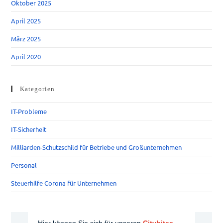
Oktober 2025
April 2025
März 2025
April 2020
Kategorien
IT-Probleme
IT-Sicherheit
Milliarden-Schutzschild für Betriebe und Großunternehmen
Personal
Steuerhilfe Corona für Unternehmen